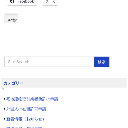
Facebook
X
いいね:
カテゴリー
宅地建物取引業者免許の申請
外国人の在留許可申請
新着情報（お知らせ）