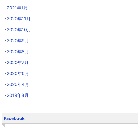
2021年1月
2020年11月
2020年10月
2020年9月
2020年8月
2020年7月
2020年6月
2020年4月
2019年8月
Facebook