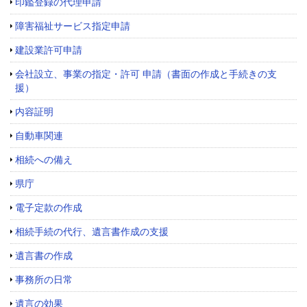
印鑑登録の代理申請
障害福祉サービス指定申請
建設業許可申請
会社設立、事業の指定・許可 申請（書面の作成と手続きの支
援）
内容証明
自動車関連
相続への備え
県庁
電子定款の作成
相続手続の代行、遺言書作成の支援
遺言書の作成
事務所の日常
遺言の効果