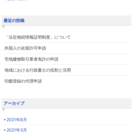
最近の投稿
「法定相続情報証明制度」について
外国人の在留許可申請
宅地建物取引業者免許の申請
地域における行政書士の役割と活用
印鑑登録の代理申請
アーカイブ
2021年8月
2021年3月