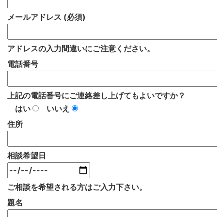
メールアドレス (必須)
アドレスの入力間違いにご注意ください。
電話番号
上記の電話番号にご連絡差し上げてもよいですか？
はい
いいえ
住所
相談希望日
ご相談を希望される方はご入力下さい。
題名