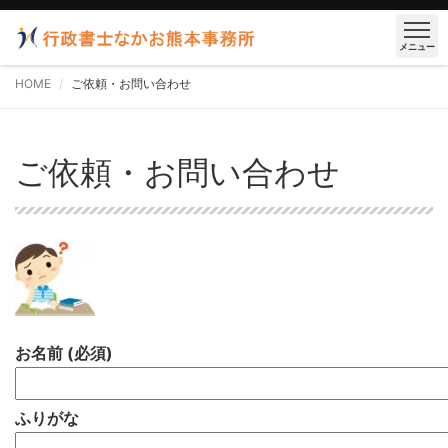
メニュー
HOME
ご依頼・お問い合わせ
ご依頼・お問い合わせ
お名前 (必須)
ふりがな