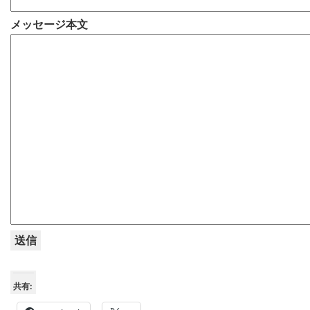
メッセージ本文
共有: