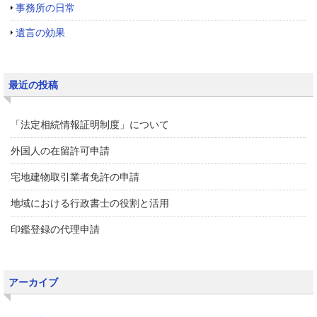
事務所の日常
遺言の効果
最近の投稿
「法定相続情報証明制度」について
外国人の在留許可申請
宅地建物取引業者免許の申請
地域における行政書士の役割と活用
印鑑登録の代理申請
アーカイブ