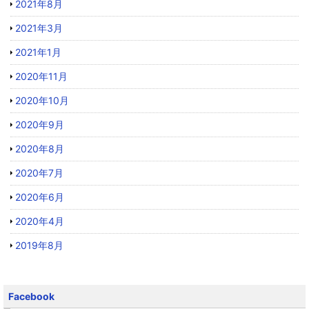
2021年8月
2021年3月
2021年1月
2020年11月
2020年10月
2020年9月
2020年8月
2020年7月
2020年6月
2020年4月
2019年8月
Facebook