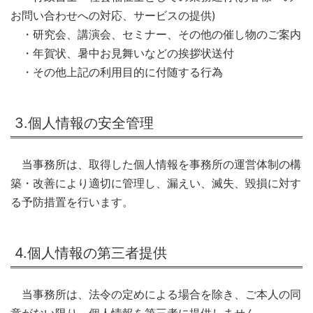
お問い合わせへの対応、サービスの提供)
・研究会、講演会、セミナー、その他の催し物のご案内
・年賀状、暑中お見舞いなどの挨拶状送付
・その他上記の利用目的に付随する行為
3.個人情報の安全管理
当事務所は、取得した個人情報を事務所の運営体制の構
築・改善により適切に管理し、漏えい、滅失、毀損に対す
る予防措置を行います。
4.個人情報の第三者提供
当事務所は、法令の定めによる場合を除き、ご本人の同
意がない限り、個人情報を第三者に提供しません。