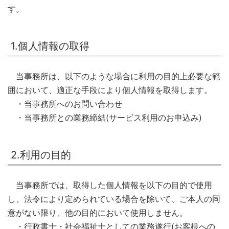
す。
1.個人情報の取得
当事務所は、以下のような場合に利用の目的上必要な範
囲において、適正な手段により個人情報を取得します。
・当事務所へのお問い合わせ
・当事務所との業務締結(サービス利用のお申込み)
2.利用の目的
当事務所では、取得した個人情報を以下の目的で使用
し、法令により定められている場合を除いて、ご本人の同
意がない限り、他の目的において使用しません。
・行政書士・社会福祉士としての業務遂行(お客様への