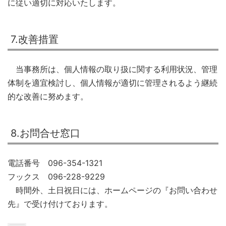
に従い適切に対応いたします。
7.改善措置
当事務所は、個人情報の取り扱に関する利用状況、管理
体制を適宜検討し、個人情報が適切に管理されるよう継続
的な改善に努めます。
8.お問合せ窓口
電話番号 096-354-1321
フックス 096-228-9229
時間外、土日祝日には、ホームページの『お問い合わせ
先』で受け付けております。