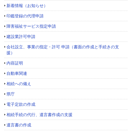
新着情報（お知らせ）
印鑑登録の代理申請
障害福祉サービス指定申請
建設業許可申請
会社設立、事業の指定・許可 申請（書面の作成と手続きの支
援）
内容証明
自動車関連
相続への備え
県庁
電子定款の作成
相続手続の代行、遺言書作成の支援
遺言書の作成