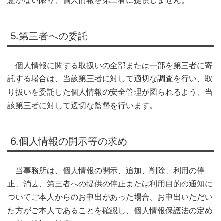
5.第三者への委託
個人情報に関する取扱いの全部または一部を第三者に寄
託する場合は、当該第三者に対して適切な調査を行い、取
り扱いを委託した個人情報の安全管理が図られるよう、当
該第三者に対して適切な監督を行います。
6.個人情報の開示等の求め
当事務所は、個人情報の開示、追加、削除、利用の停
止、消去、第三者への提供の停止または利用目的の通知に
ついてご本人からのお申出があった場合、お申出いただい
た方がご本人であることを確認し、個人情報保護法の定め