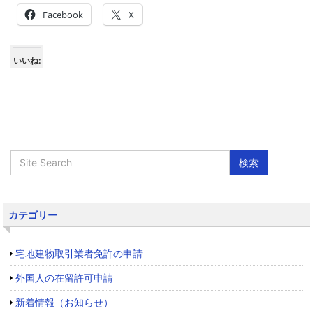
Facebook
X
いいね:
カテゴリー
宅地建物取引業者免許の申請
外国人の在留許可申請
新着情報（お知らせ）