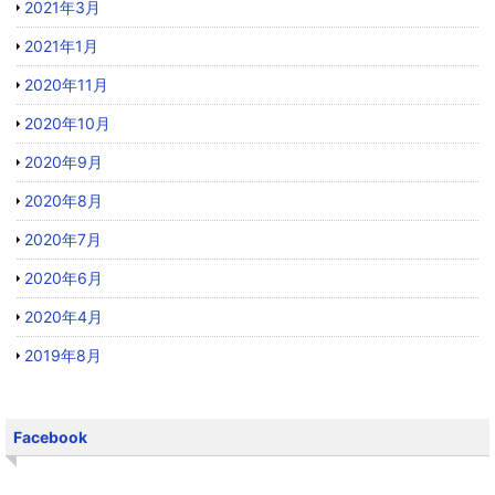
2021年3月
2021年1月
2020年11月
2020年10月
2020年9月
2020年8月
2020年7月
2020年6月
2020年4月
2019年8月
Facebook