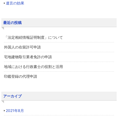
遺言の効果
最近の投稿
「法定相続情報証明制度」について
外国人の在留許可申請
宅地建物取引業者免許の申請
地域における行政書士の役割と活用
印鑑登録の代理申請
アーカイブ
2021年8月