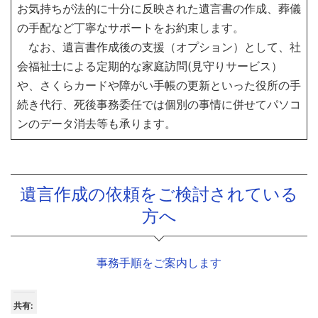
お気持ちが法的に十分に反映された遺言書の作成、葬儀
の手配など丁寧なサポートをお約束します。
なお、遺言書作成後の支援（オプション）として、社
会福祉士による定期的な家庭訪問(見守りサービス）
や、さくらカードや障がい手帳の更新といった役所の手
続き代行、死後事務委任では個別の事情に併せてパソコ
ンのデータ消去等も承ります。
遺言作成の依頼をご検討されている
方へ
事務手順をご案内します
共有: