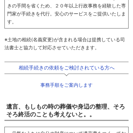
きの手間を省くため、２０年以上行政事務を経験した専
門家が手続きを代行。安心のサービスをご提供いたしま
す。
※土地の相続(名義変更)が含まれる場合は提携している司
法書士と協力して対応させていただきます。
相続手続きの依頼をご検討されている方へ
事務手順をご案内します
遺言、もしもの時の葬儀や身辺の整理、そろ
そろ終活のことも考えないと。。