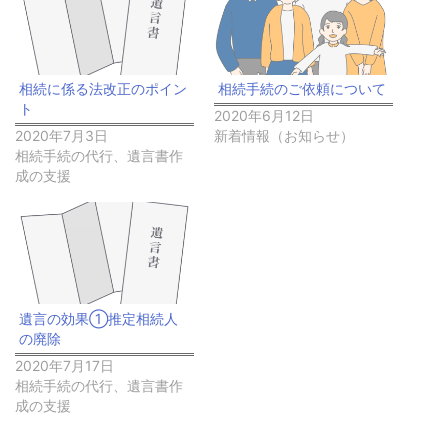
相続に係る法改正のポイン
相続手続のご依頼について
ト
2020年6月12日
2020年7月3日
新着情報（お知らせ）
相続手続の代行、遺言書作
成の支援
遺言の効果①推定相続人
の廃除
2020年7月17日
相続手続の代行、遺言書作
成の支援