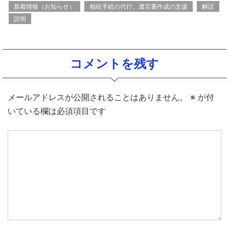
新着情報（お知らせ）
相続手続の代行、遺言書作成の支援
解説
説明
コメントを残す
メールアドレスが公開されることはありません。
※
が付
いている欄は必須項目です