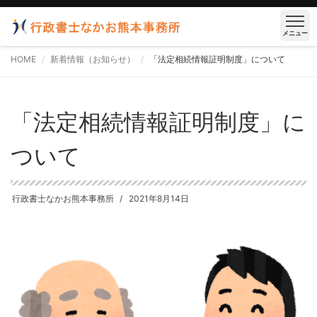
メニュー
HOME
新着情報（お知らせ）
「法定相続情報証明制度」について
「法定相続情報証明制度」に
ついて
行政書士なかお熊本事務所
2021年8月14日