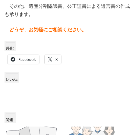
その他、遺産分割協議書、公正証書による遺言書の作成
も承ります。
どうぞ、お気軽にご相談ください。
共有:
Facebook
X
いいね:
関連