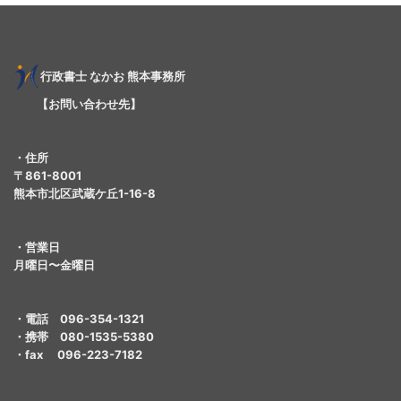
行
政書士
なかお 熊本事務所
【お問い合わせ先】
・住所
〒861-8001
熊本市北区武蔵ケ丘1-16-8
・営業日
月曜日〜金曜日
・電話 096-354-1321
・携帯 080-1535-5380
・fax 096-223-7182