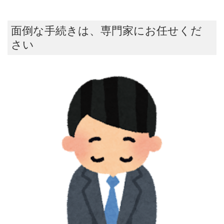
面倒な手続きは、専門家にお任せくだ
さい