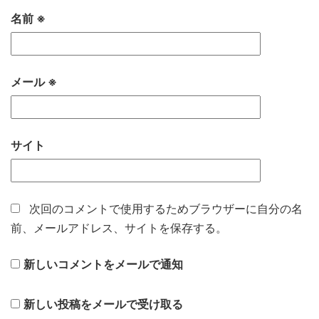
名前
※
メール
※
サイト
次回のコメントで使用するためブラウザーに自分の名
前、メールアドレス、サイトを保存する。
新しいコメントをメールで通知
新しい投稿をメールで受け取る