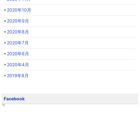
2020年10月
2020年9月
2020年8月
2020年7月
2020年6月
2020年4月
2019年8月
Facebook