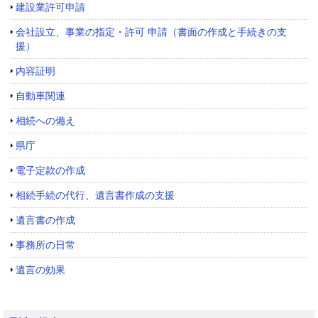
建設業許可申請
会社設立、事業の指定・許可 申請（書面の作成と手続きの支
援）
内容証明
自動車関連
相続への備え
県庁
電子定款の作成
相続手続の代行、遺言書作成の支援
遺言書の作成
事務所の日常
遺言の効果