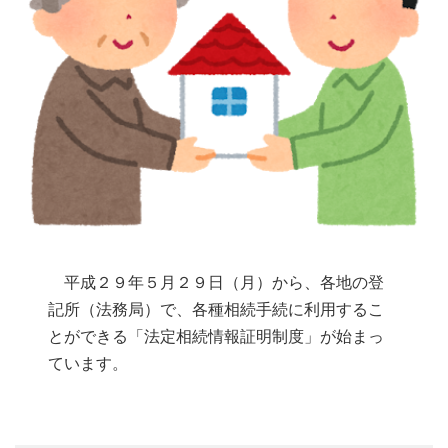
平成２９年５月２９日（月）から、各地の登
記所（法務局）で、各種相続手続に利用するこ
とができる「法定相続情報証明制度」が始まっ
ています。