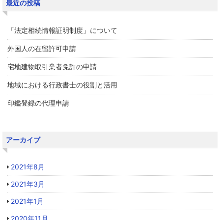
最近の投稿
「法定相続情報証明制度」について
外国人の在留許可申請
宅地建物取引業者免許の申請
地域における行政書士の役割と活用
印鑑登録の代理申請
アーカイブ
2021年8月
2021年3月
2021年1月
2020年11月