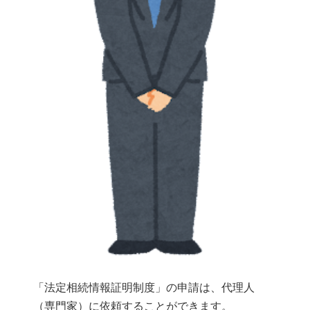
「法定相続情報証明制度」の申請は、代理人
（専門家）に依頼することができます。