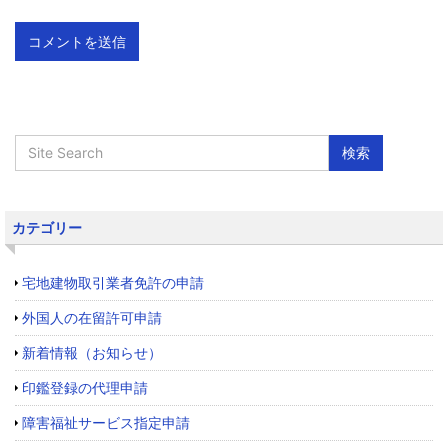
カテゴリー
宅地建物取引業者免許の申請
外国人の在留許可申請
新着情報（お知らせ）
印鑑登録の代理申請
障害福祉サービス指定申請