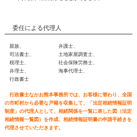
委任による代理人
親族、 弁護士、
司法書士、 土地家屋調査士、
税理士、 社会保険労務士、
弁理士、 海事代理士、
行政書士
行政書士なかお熊本事務所では、お客様に替わり、全国
の市町村から必要な戸籍を収集して、「法定相続情報証明
制度」の代理人として、相続関係を一覧に表した図（法定
相続情報一覧図）を作成、相続情報証明書の申請手続きを
代理させていただきます。