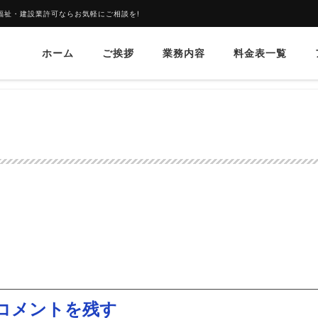
福祉・建設業許可ならお気軽にご相談を!
ホーム
ご挨拶
業務内容
料金表一覧
コメントを残す