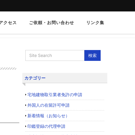
アクセス
ご依頼・お問い合わせ
リンク集
カテゴリー
宅地建物取引業者免許の申請
外国人の在留許可申請
新着情報（お知らせ）
印鑑登録の代理申請