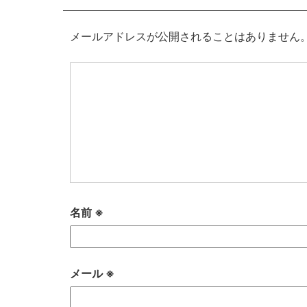
メールアドレスが公開されることはありません
名前
※
メール
※