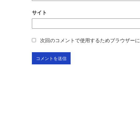
サイト
次回のコメントで使用するためブラウザーに