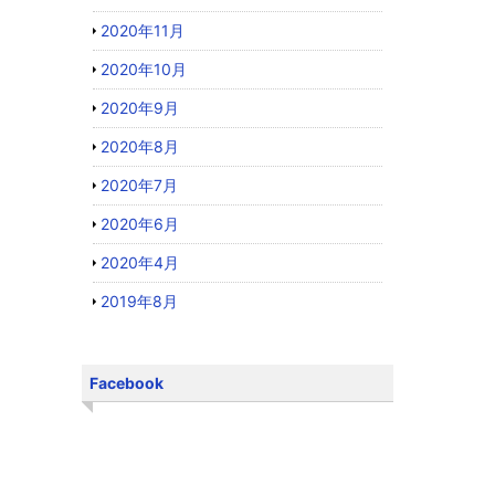
2020年11月
2020年10月
2020年9月
2020年8月
2020年7月
2020年6月
2020年4月
2019年8月
Facebook