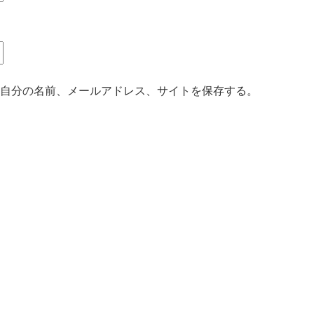
自分の名前、メールアドレス、サイトを保存する。