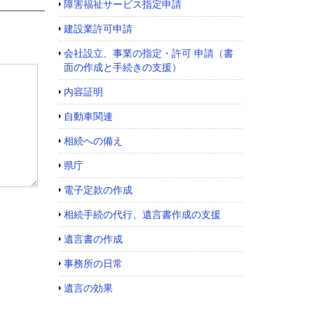
障害福祉サービス指定申請
建設業許可申請
会社設立、事業の指定・許可 申請（書
面の作成と手続きの支援）
内容証明
自動車関連
相続への備え
県庁
電子定款の作成
相続手続の代行、遺言書作成の支援
遺言書の作成
事務所の日常
遺言の効果