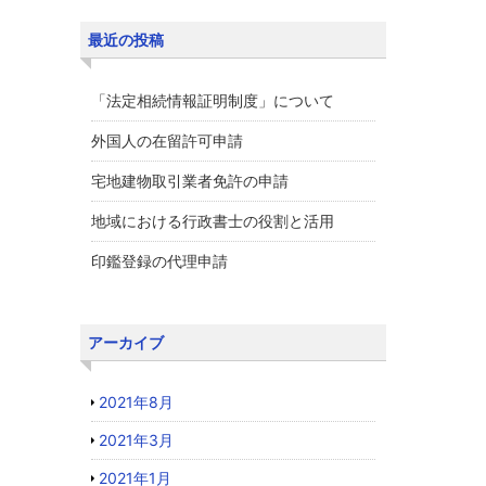
最近の投稿
「法定相続情報証明制度」について
外国人の在留許可申請
宅地建物取引業者免許の申請
地域における行政書士の役割と活用
印鑑登録の代理申請
アーカイブ
2021年8月
2021年3月
2021年1月