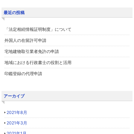
最近の投稿
「法定相続情報証明制度」について
外国人の在留許可申請
宅地建物取引業者免許の申請
地域における行政書士の役割と活用
印鑑登録の代理申請
アーカイブ
2021年8月
2021年3月
2021年1月