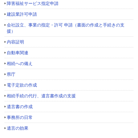
障害福祉サービス指定申請
建設業許可申請
会社設立、事業の指定・許可 申請（書面の作成と手続きの支
援）
内容証明
自動車関連
相続への備え
県庁
電子定款の作成
相続手続の代行、遺言書作成の支援
遺言書の作成
事務所の日常
遺言の効果