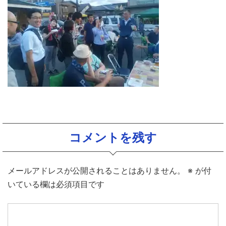
コメントを残す
メールアドレスが公開されることはありません。
※
が付
いている欄は必須項目です