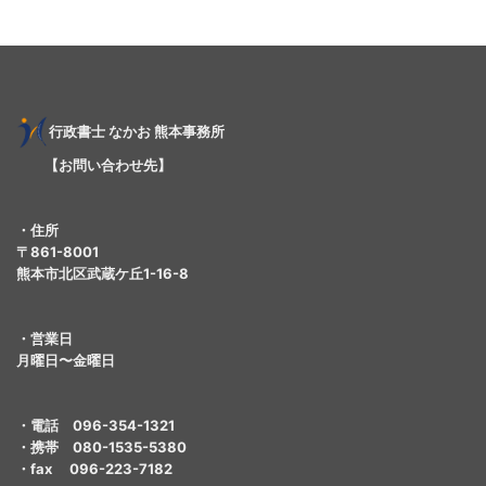
行
政書士
なかお 熊本事務所
【お問い合わせ先】
・住所
〒861-8001
熊本市北区武蔵ケ丘1-16-8
・営業日
月曜日〜金曜日
・電話 096-354-1321
・携帯 080-1535-5380
・fax 096-223-7182