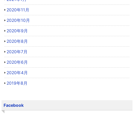
2020年11月
2020年10月
2020年9月
2020年8月
2020年7月
2020年6月
2020年4月
2019年8月
Facebook