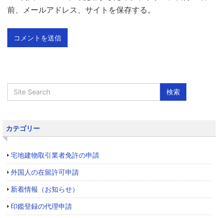
前、メールアドレス、サイトを保存する。
カテゴリー
宅地建物取引業者免許の申請
外国人の在留許可申請
新着情報（お知らせ）
印鑑登録の代理申請