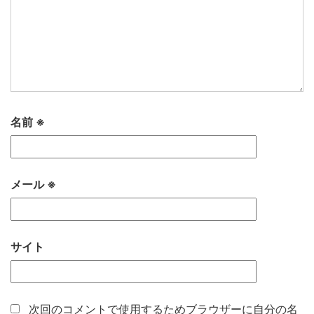
名前
※
メール
※
サイト
次回のコメントで使用するためブラウザーに自分の名