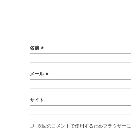
名前
※
メール
※
サイト
次回のコメントで使用するためブラウザーに