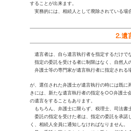
することが出来ます。
実務的には、相続人として廃除されている場合
⒉遺
遺言者は、自ら遺言執行者を指定するだけでな
指定の委託を受ける者に制限はなく、自然人の
弁護士等の専門家が遺言執行者に指定される
が、選任された弁護士が遺言執行の時には既に
きには、新たな遺言執行者の指定を○○弁護士
の遺言をすることもあります。
もちろん、弁護士に限らず、税理士、司法書士
委託の指定を受けた者は、指定の委託を承諾し
く、相続人全員に通知しなければなりません。