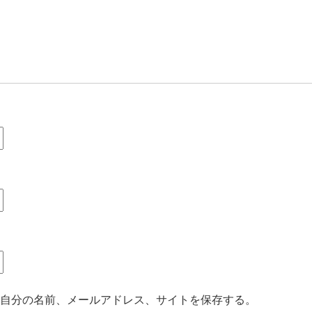
自分の名前、メールアドレス、サイトを保存する。