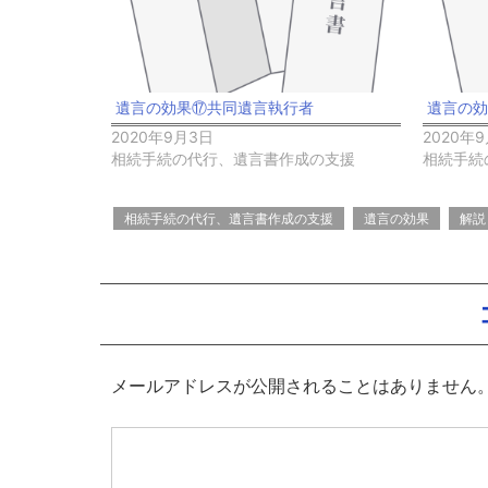
遺言の効果⑰共同遺言執行者
遺言の
2020年9月3日
2020年9
相続手続の代行、遺言書作成の支援
相続手続
相続手続の代行、遺言書作成の支援
遺言の効果
解説
メールアドレスが公開されることはありません