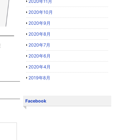
2020年11月
2020年10月
2020年9月
2020年8月
2020年7月
援
2020年6月
2020年4月
2019年8月
Facebook