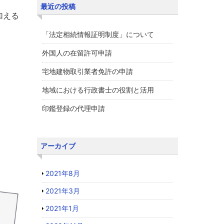
最近の投稿
加える
「法定相続情報証明制度」について
外国人の在留許可申請
宅地建物取引業者免許の申請
地域における行政書士の役割と活用
印鑑登録の代理申請
アーカイブ
2021年8月
2021年3月
2021年1月