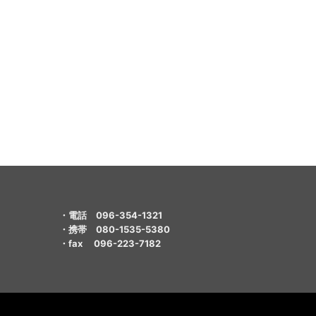
・電話 096-354-1321
・携帯 080-1535-5380
・fax 096-223-7182