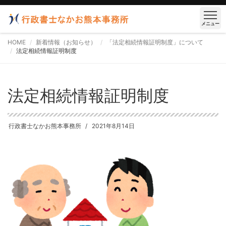
メニュー
HOME
新着情報（お知らせ）
「法定相続情報証明制度」について
法定相続情報証明制度
法定相続情報証明制度
行政書士なかお熊本事務所
2021年8月14日