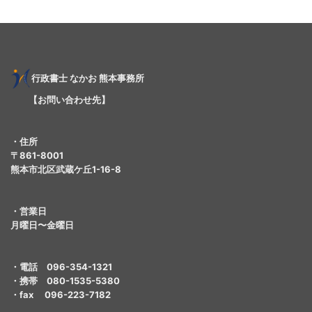
行
政書士
なかお 熊本事務所
【お問い合わせ先】
・住所
〒861-8001
熊本市北区武蔵ケ丘1-16-8
・営業日
月曜日〜金曜日
・電話 096-354-1321
・携帯 080-1535-5380
・fax 096-223-7182