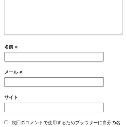
名前
※
メール
※
サイト
次回のコメントで使用するためブラウザーに自分の名