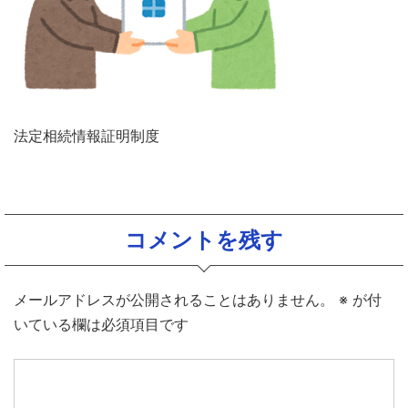
法定相続情報証明制度
コメントを残す
メールアドレスが公開されることはありません。
※
が付
いている欄は必須項目です