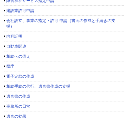
障害福祉サービス指定申請
建設業許可申請
会社設立、事業の指定・許可 申請（書面の作成と手続きの支
援）
内容証明
自動車関連
相続への備え
県庁
電子定款の作成
相続手続の代行、遺言書作成の支援
遺言書の作成
事務所の日常
遺言の効果