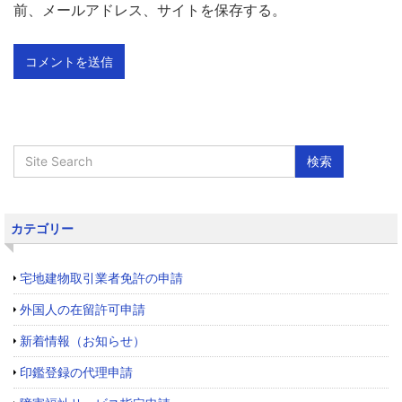
前、メールアドレス、サイトを保存する。
カテゴリー
宅地建物取引業者免許の申請
外国人の在留許可申請
新着情報（お知らせ）
印鑑登録の代理申請