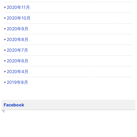
2020年11月
2020年10月
2020年9月
2020年8月
2020年7月
2020年6月
2020年4月
2019年8月
Facebook