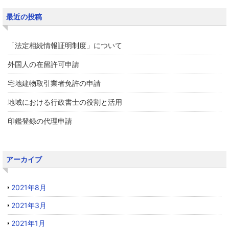
最近の投稿
「法定相続情報証明制度」について
外国人の在留許可申請
宅地建物取引業者免許の申請
地域における行政書士の役割と活用
印鑑登録の代理申請
アーカイブ
2021年8月
2021年3月
2021年1月